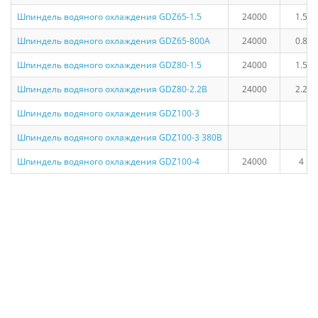
Шпиндель водяного охлаждения GDZ65-1.5
24000
1.5 к
Шпиндель водяного охлаждения GDZ65-800A
24000
0.8 к
Шпиндель водяного охлаждения GDZ80-1.5
24000
1.5 к
Шпиндель водяного охлаждения GDZ80-2.2B
24000
2.2 к
Шпиндель водяного охлаждения GDZ100-3
Шпиндель водяного охлаждения GDZ100-3 380В
Шпиндель водяного охлаждения GDZ100-4
24000
4 кВ