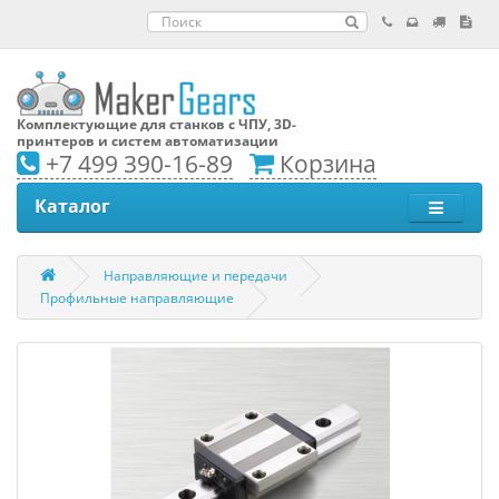
Комплектующие для станков с ЧПУ, 3D-
принтеров и систем автоматизации
+7 499 390-16-89
Корзина
Каталог
Направляющие и передачи
Профильные направляющие