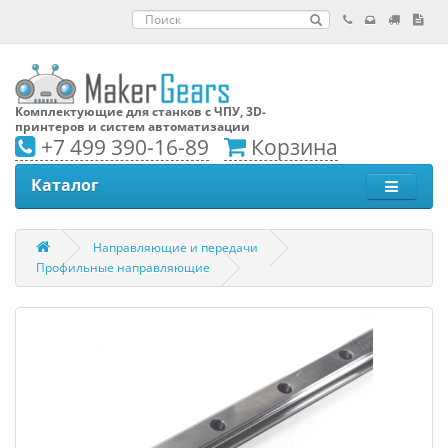
Комплектующие для станков с ЧПУ, 3D-
принтеров и систем автоматизации
+7 499 390-16-89
Корзина
Каталог
Направляющие и передачи
Профильные направляющие