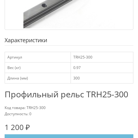
Характеристики
Артикул
TRH25-300
Вес (кг)
0.97
Длина (мм)
300
Профильный рельс TRH25-300
Код товара: TRH25-300
Доступность: 0
1 200 ₽